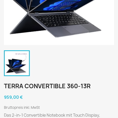
TERRA CONVERTIBLE 360-13R
959,00 €
Bruttopreis inkl. MwSt
Das 2-in-1 Convertible Notebook mit Touch Display,