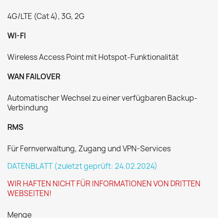
4G/LTE (Cat 4), 3G, 2G
WI-FI
Wireless Access Point mit Hotspot-Funktionalität
WAN FAILOVER
Automatischer Wechsel zu einer verfügbaren Backup-
Verbindung
RMS
Für Fernverwaltung, Zugang und VPN-Services
DATENBLATT (zuletzt geprüft: 24.02.2024)
WIR HAFTEN NICHT FÜR INFORMATIONEN VON DRITTEN
WEBSEITEN!
Menge