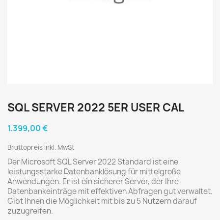
SQL SERVER 2022 5ER USER CAL
1.399,00 €
Bruttopreis inkl. MwSt
Der Microsoft SQL Server 2022 Standard ist eine
leistungsstarke Datenbanklösung für mittelgroße
Anwendungen. Er ist ein sicherer Server, der Ihre
Datenbankeinträge mit effektiven Abfragen gut verwaltet.
Gibt Ihnen die Möglichkeit mit bis zu 5 Nutzern darauf
zuzugreifen.