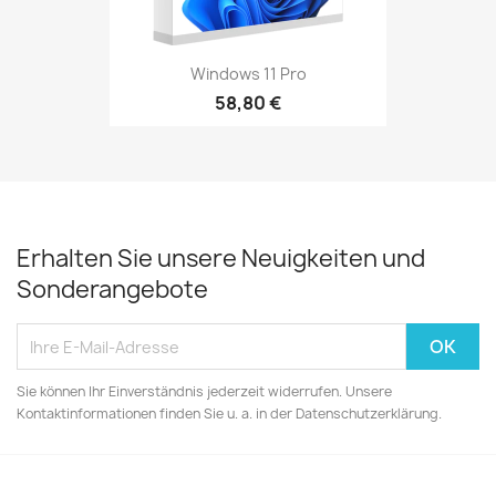
Windows 11 Pro
58,80 €
Erhalten Sie unsere Neuigkeiten und
Sonderangebote
Sie können Ihr Einverständnis jederzeit widerrufen. Unsere
Kontaktinformationen finden Sie u. a. in der Datenschutzerklärung.