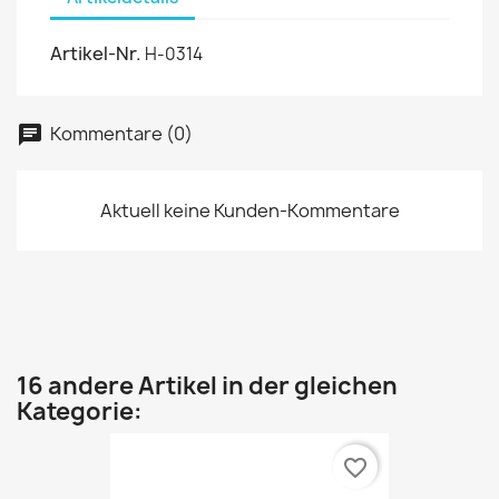
Artikel-Nr.
H-0314
Kommentare (0)
Aktuell keine Kunden-Kommentare
16 andere Artikel in der gleichen
Kategorie:
favorite_border