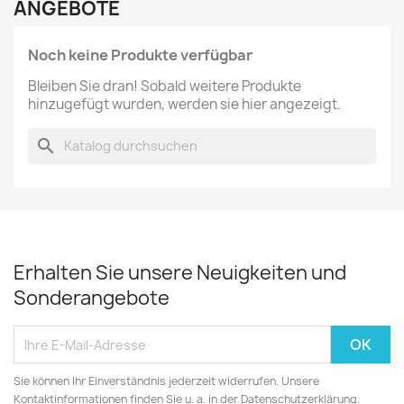
ANGEBOTE
Noch keine Produkte verfügbar
Bleiben Sie dran! Sobald weitere Produkte
hinzugefügt wurden, werden sie hier angezeigt.
search
Erhalten Sie unsere Neuigkeiten und
Sonderangebote
Sie können Ihr Einverständnis jederzeit widerrufen. Unsere
Kontaktinformationen finden Sie u. a. in der Datenschutzerklärung.