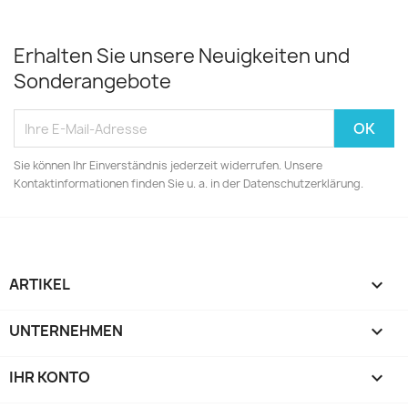
Erhalten Sie unsere Neuigkeiten und
Sonderangebote
Sie können Ihr Einverständnis jederzeit widerrufen. Unsere
Kontaktinformationen finden Sie u. a. in der Datenschutzerklärung.
ARTIKEL

UNTERNEHMEN

IHR KONTO
