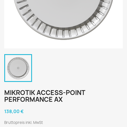
MIKROTIK ACCESS-POINT
PERFORMANCE AX
138,00 €
Bruttopreis inkl. MwSt