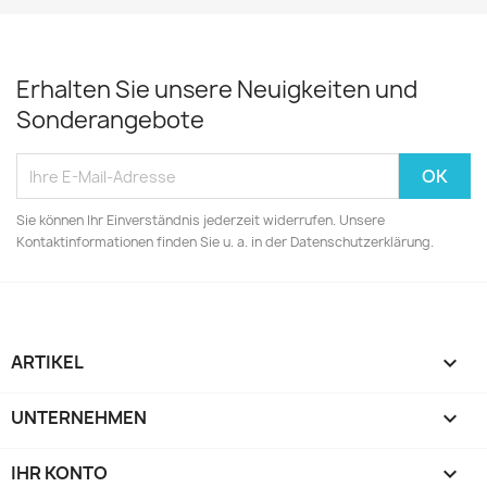
Erhalten Sie unsere Neuigkeiten und
Sonderangebote
Sie können Ihr Einverständnis jederzeit widerrufen. Unsere
Kontaktinformationen finden Sie u. a. in der Datenschutzerklärung.
ARTIKEL

UNTERNEHMEN

IHR KONTO
