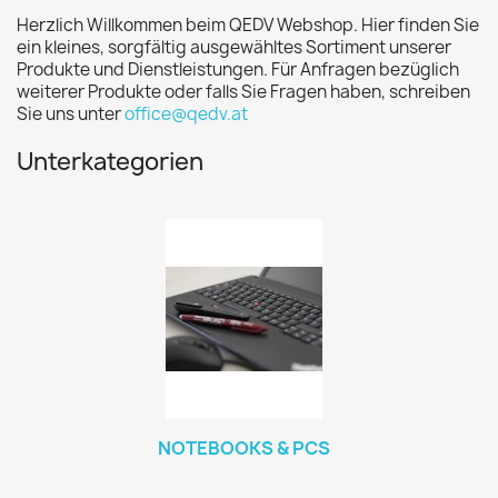
Herzlich Willkommen beim QEDV Webshop. Hier finden Sie
ein kleines, sorgfältig ausgewähltes Sortiment unserer
Produkte und Dienstleistungen. Für Anfragen bezüglich
weiterer Produkte oder falls Sie Fragen haben, schreiben
Sie uns unter
office@qedv.at
Unterkategorien
NOTEBOOKS & PCS