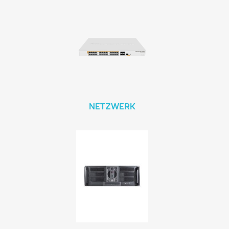
NETZWERK